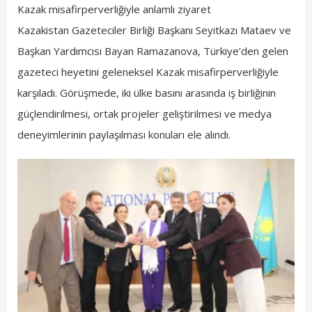
Kazak misafirperverliğiyle anlamlı ziyaret
Kazakistan Gazeteciler Birliği Başkanı Seyitkazı Mataev ve
Başkan Yardımcısı Bayan Ramazanova, Türkiye’den gelen
gazeteci heyetini geleneksel Kazak misafirperverliğiyle
karşıladı. Görüşmede, iki ülke basını arasında iş birliğinin
güçlendirilmesi, ortak projeler geliştirilmesi ve medya
deneyimlerinin paylaşılması konuları ele alındı.