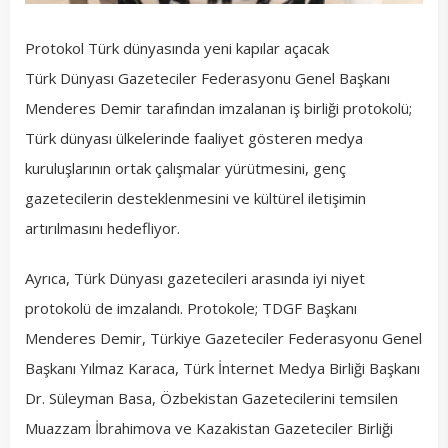
Protokol Türk dünyasında yeni kapılar açacak
Türk Dünyası Gazeteciler Federasyonu Genel Başkanı
Menderes Demir tarafından imzalanan iş birliği protokolü;
Türk dünyası ülkelerinde faaliyet gösteren medya
kuruluşlarının ortak çalışmalar yürütmesini, genç
gazetecilerin desteklenmesini ve kültürel iletişimin
artırılmasını hedefliyor.
Ayrıca, Türk Dünyası gazetecileri arasında iyi niyet
protokolü de imzalandı. Protokole; TDGF Başkanı
Menderes Demir, Türkiye Gazeteciler Federasyonu Genel
Başkanı Yılmaz Karaca, Türk İnternet Medya Birliği Başkanı
Dr. Süleyman Basa, Özbekistan Gazetecilerini temsilen
Muazzam İbrahimova ve Kazakistan Gazeteciler Birliği