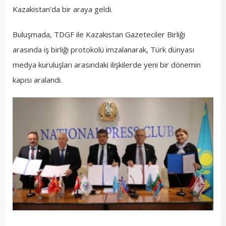
Kazakistan’da bir araya geldi.
Buluşmada, TDGF ile Kazakistan Gazeteciler Birliği
arasında iş birliği protokolü imzalanarak, Türk dünyası
medya kuruluşları arasındaki ilişkilerde yeni bir dönemin
kapısı aralandı.