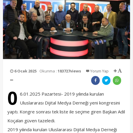
6 Ocak 2025
Okunma :
183727views
Yorum Yap
0
6.01.2025 Pazartesi- 2019 yılında kurulan
Uluslararası Dijital Medya Derneği yeni kongresini
yaptı. Kongre sonrası tek liste ile seçime giren Başkan Adil
Koçalan güven tazeledi.
2019 yılında kurulan Uluslararası Dijital Medya Derneği