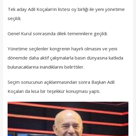
Tek aday Adil Koçalan’ın listesi oy birliği ile yeni yönetime
seçildi.
Genel Kurul sonrasında dilek temennilere geçildi.
Yönetime seçilenler kongrenin hayırlı olmasını ve yeni
dönemde daha aktif çalışmalarla basın dünyasına katkıda
bulunacaklarına inandıklarını belirttiler.
Seçim sonucunun açıklanmasından sonra Başkan Adil
Koçalan da kısa bir teşekkür konuşması yaptı.