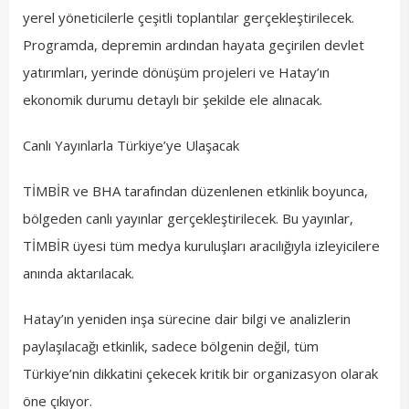
yerel yöneticilerle çeşitli toplantılar gerçekleştirilecek.
Programda, depremin ardından hayata geçirilen devlet
yatırımları, yerinde dönüşüm projeleri ve Hatay’ın
ekonomik durumu detaylı bir şekilde ele alınacak.
Canlı Yayınlarla Türkiye’ye Ulaşacak
TİMBİR ve BHA tarafından düzenlenen etkinlik boyunca,
bölgeden canlı yayınlar gerçekleştirilecek. Bu yayınlar,
TİMBİR üyesi tüm medya kuruluşları aracılığıyla izleyicilere
anında aktarılacak.
Hatay’ın yeniden inşa sürecine dair bilgi ve analizlerin
paylaşılacağı etkinlik, sadece bölgenin değil, tüm
Türkiye’nin dikkatini çekecek kritik bir organizasyon olarak
öne çıkıyor.