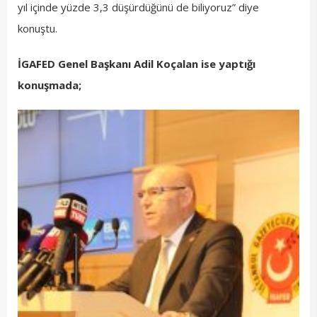
yıl içinde yüzde 3,3 düşürdüğünü de biliyoruz” diye
konuştu.
İGAFED Genel Başkanı Adil Koçalan ise yaptığı
konuşmada;