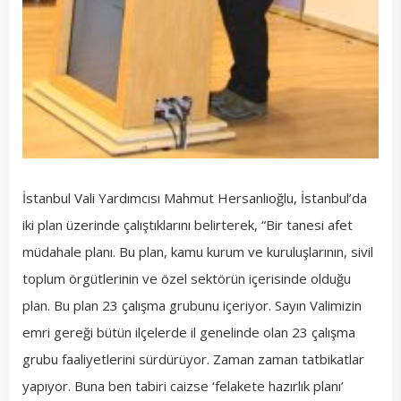
İstanbul Vali Yardımcısı Mahmut Hersanlıoğlu, İstanbul’da
iki plan üzerinde çalıştıklarını belirterek, “Bir tanesi afet
müdahale planı. Bu plan, kamu kurum ve kuruluşlarının, sivil
toplum örgütlerinin ve özel sektörün içerisinde olduğu
plan. Bu plan 23 çalışma grubunu içeriyor. Sayın Valimizin
emri gereği bütün ilçelerde il genelinde olan 23 çalışma
grubu faaliyetlerini sürdürüyor. Zaman zaman tatbikatlar
yapıyor. Buna ben tabiri caizse ‘felakete hazırlık planı’