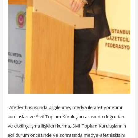
“Afetler hususunda bilgilenme, medya ile afet yönetimi
kuruluşları ve Sivil Toplum Kuruluşları arasında doğrudan
ve etkili çalışma ilişkileri kurma, Sivil Toplum Kuruluşlarının
acil durum öncesinde ve sonrasında medya-afet ilişkisini