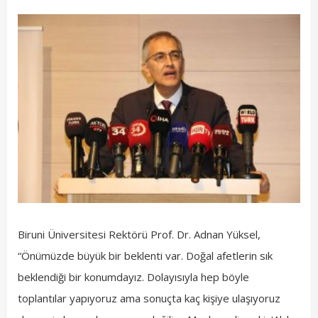
Biruni Üniversitesi Rektörü Prof. Dr. Adnan Yüksel,
“Önümüzde büyük bir beklenti var. Doğal afetlerin sık
beklendiği bir konumdayız. Dolayısıyla hep böyle
toplantılar yapıyoruz ama sonuçta kaç kişiye ulaşıyoruz