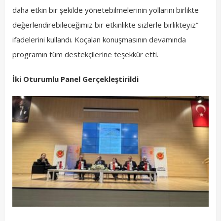
daha etkin bir şekilde yönetebilmelerinin yollarını birlikte
değerlendirebileceğimiz bir etkinlikte sizlerle birlikteyiz”
ifadelerini kullandı. Koçalan konuşmasının devamında
programın tüm destekçilerine teşekkür etti.
İki Oturumlu Panel Gerçekleştirildi