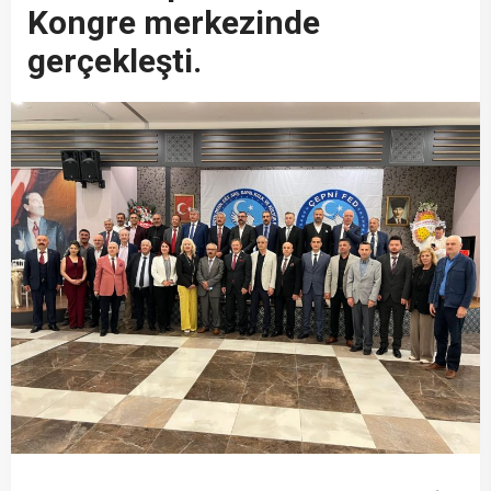
Kongre merkezinde
gerçekleşti.