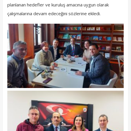
planlanan hedefler ve kuruluş amacına uygun olarak
çalışmalarına devam edeceğini sözlerine ekledi.