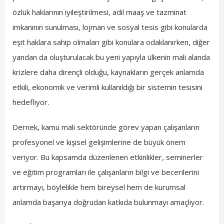
özlük haklarının iyileştirilmesi, adil maaş ve tazminat
imkanının sunulması, lojman ve sosyal tesis gibi konularda
eşit haklara sahip olmaları gibi konulara odaklanırken, diğer
yandan da oluşturulacak bu yeni yapıyla ülkenin mali alanda
krizlere daha dirençli olduğu, kaynakların gerçek anlamda
etkili, ekonomik ve verimli kullanıldığı bir sistemin tesisini
hedefliyor.
Dernek, kamu mali sektöründe görev yapan çalışanların
profesyonel ve kişisel gelişimlerine de büyük önem
veriyor. Bu kapsamda düzenlenen etkinlikler, seminerler
ve eğitim programları ile çalışanların bilgi ve becerilerini
artırmayı, böylelikle hem bireysel hem de kurumsal
anlamda başarıya doğrudan katkıda bulunmayı amaçlıyor.