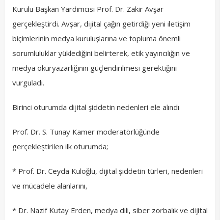
Kurulu Başkan Yardımcısı Prof. Dr. Zakir Avşar
gerçekleştirdi. Avşar, dijital çağın getirdiği yeni iletişim
biçimlerinin medya kuruluşlarına ve topluma önemli
sorumluluklar yüklediğini belirterek, etik yayıncılığın ve
medya okuryazarlığının güçlendirilmesi gerektiğini
vurguladı.
Birinci oturumda dijital şiddetin nedenleri ele alındı
Prof. Dr. S. Tunay Kamer moderatörlüğünde
gerçekleştirilen ilk oturumda;
* Prof. Dr. Ceyda Kuloğlu, dijital şiddetin türleri, nedenleri
ve mücadele alanlarını,
* Dr. Nazif Kutay Erden, medya dili, siber zorbalık ve dijital