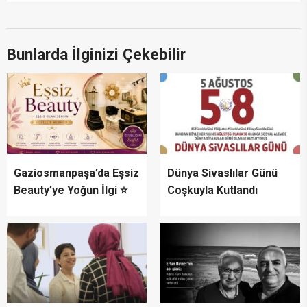
Bunlarda İlginizi Çekebilir
Gaziosmanpaşa’da Eşsiz
Dünya Sivaslılar Günü
Beauty’ye Yoğun İlgi ⭐
Coşkuyla Kutlandı