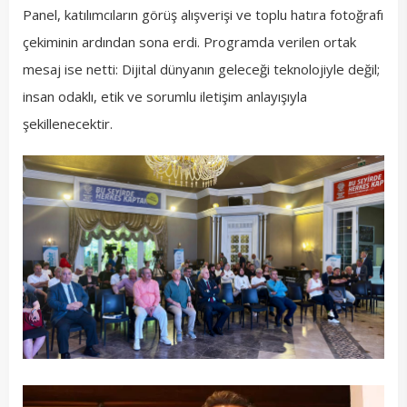
Panel, katılımcıların görüş alışverişi ve toplu hatıra fotoğrafı
çekiminin ardından sona erdi. Programda verilen ortak
mesaj ise netti: Dijital dünyanın geleceği teknolojiyle değil;
insan odaklı, etik ve sorumlu iletişim anlayışıyla
şekillenecektir.