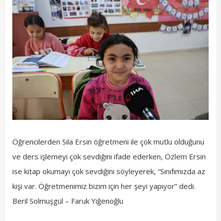
Öğrencilerden Sıla Ersin öğretmeni ile çok mutlu olduğunu
ve ders işlemeyi çok sevdiğini ifade ederken, Özlem Ersin
ise kitap okumayı çok sevdiğini söyleyerek, “Sınıfımızda az
kişi var. Öğretmenimiz bizim için her şeyi yapıyor” dedi.
Beril Solmuşgül – Faruk Yiğenoğlu