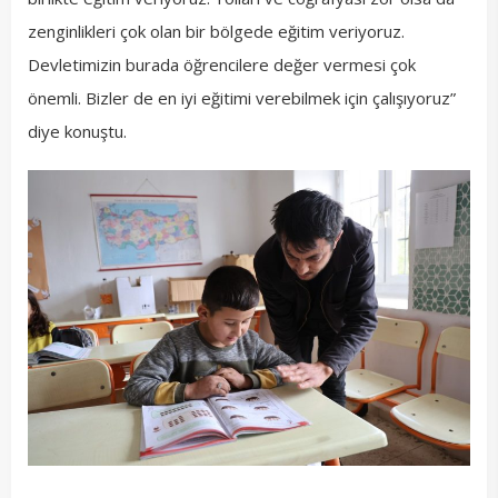
zenginlikleri çok olan bir bölgede eğitim veriyoruz.
Devletimizin burada öğrencilere değer vermesi çok
önemli. Bizler de en iyi eğitimi verebilmek için çalışıyoruz”
diye konuştu.