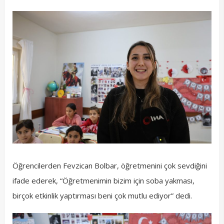
Öğrencilerden Fevzican Bolbar, öğretmenini çok sevdiğini
ifade ederek, “Öğretmenimin bizim için soba yakması,
birçok etkinlik yaptırması beni çok mutlu ediyor” dedi.