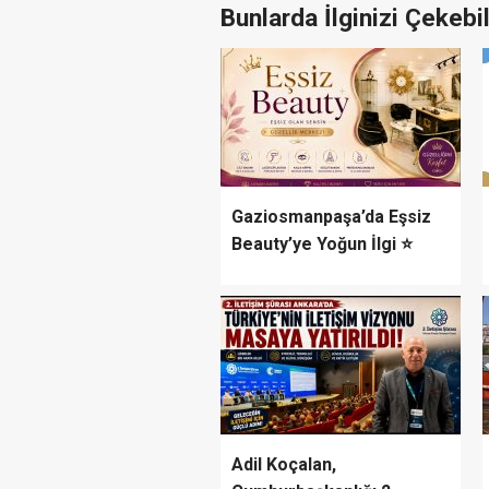
Bunlarda İlginizi Çekebil
Gaziosmanpaşa’da Eşsiz
Beauty’ye Yoğun İlgi ⭐
Adil Koçalan,