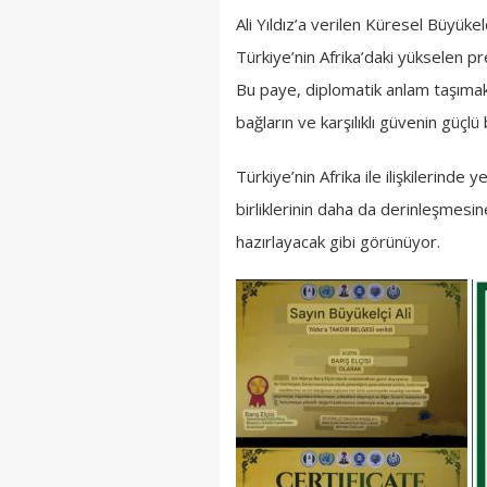
Ali Yıldız’a verilen Küresel Büyükel
Türkiye’nin Afrika’daki yükselen pr
Bu paye, diplomatik anlam taşımakla
bağların ve karşılıklı güvenin güçlü 
Türkiye’nin Afrika ile ilişkilerinde
birliklerinin daha da derinleşmes
hazırlayacak gibi görünüyor.