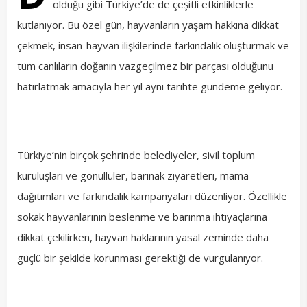
olduğu gibi Türkiye’de de çeşitli etkinliklerle
kutlanıyor. Bu özel gün, hayvanların yaşam hakkına dikkat
çekmek, insan-hayvan ilişkilerinde farkındalık oluşturmak ve
tüm canlıların doğanın vazgeçilmez bir parçası olduğunu
hatırlatmak amacıyla her yıl aynı tarihte gündeme geliyor.
Türkiye’nin birçok şehrinde belediyeler, sivil toplum
kuruluşları ve gönüllüler, barınak ziyaretleri, mama
dağıtımları ve farkındalık kampanyaları düzenliyor. Özellikle
sokak hayvanlarının beslenme ve barınma ihtiyaçlarına
dikkat çekilirken, hayvan haklarının yasal zeminde daha
güçlü bir şekilde korunması gerektiği de vurgulanıyor.