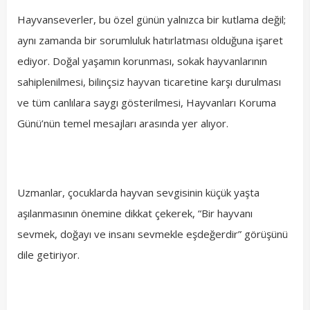
Hayvanseverler, bu özel günün yalnızca bir kutlama değil;
aynı zamanda bir sorumluluk hatırlatması olduğuna işaret
ediyor. Doğal yaşamın korunması, sokak hayvanlarının
sahiplenilmesi, bilinçsiz hayvan ticaretine karşı durulması
ve tüm canlılara saygı gösterilmesi, Hayvanları Koruma
Günü’nün temel mesajları arasında yer alıyor.
Uzmanlar, çocuklarda hayvan sevgisinin küçük yaşta
aşılanmasının önemine dikkat çekerek, “Bir hayvanı
sevmek, doğayı ve insanı sevmekle eşdeğerdir” görüşünü
dile getiriyor.