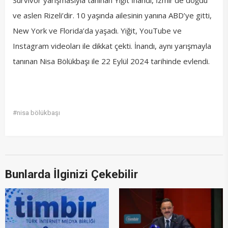
ve aslen Rizeli’dir. 10 yaşında ailesinin yanına ABD’ye gitti,
New York ve Florida’da yaşadı. Yiğit, YouTube ve
Instagram videoları ile dikkat çekti. İnandı, aynı yarışmayla
tanınan Nisa Bölükbaşı ile 22 Eylül 2024 tarihinde evlendi.
#nisa bölükbaşı
Bunlarda İlginizi Çekebilir