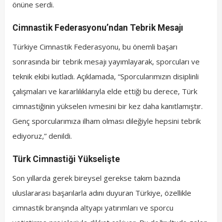
önüne serdi.
Cimnastik Federasyonu’ndan Tebrik Mesajı
Türkiye Cimnastik Federasyonu, bu önemli başarı
sonrasında bir tebrik mesajı yayımlayarak, sporcuları ve
teknik ekibi kutladı. Açıklamada, “Sporcularımızın disiplinli
çalışmaları ve kararlılıklarıyla elde ettiği bu derece, Türk
cimnastiğinin yükselen ivmesini bir kez daha kanıtlamıştır.
Genç sporcularımıza ilham olması dileğiyle hepsini tebrik
ediyoruz,” denildi.
Türk Cimnastiği Yükselişte
Son yıllarda gerek bireysel gerekse takım bazında
uluslararası başarılarla adını duyuran Türkiye, özellikle
cimnastik branşında altyapı yatırımları ve sporcu