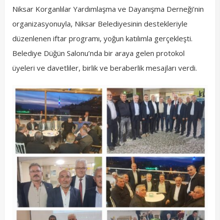
Niksar Korganlılar Yardımlaşma ve Dayanışma Derneği’nin
organizasyonuyla, Niksar Belediyesinin destekleriyle
düzenlenen iftar programı, yoğun katılımla gerçekleşti.
Belediye Düğün Salonu’nda bir araya gelen protokol
üyeleri ve davetliler, birlik ve beraberlik mesajları verdi.