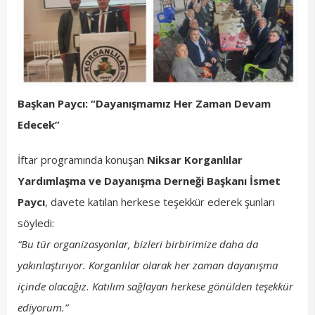
Başkan Paycı: “Dayanışmamız Her Zaman Devam
Edecek”
İftar programında konuşan
Niksar Korganlılar
Yardımlaşma ve Dayanışma Derneği Başkanı İsmet
Paycı
, davete katılan herkese teşekkür ederek şunları
söyledi:
“Bu tür organizasyonlar, bizleri birbirimize daha da
yakınlaştırıyor. Korganlılar olarak her zaman dayanışma
içinde olacağız. Katılım sağlayan herkese gönülden teşekkür
ediyorum.”