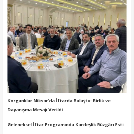
Korganlılar Niksar’da İftarda Buluştu: Birlik ve
Dayanışma Mesajı Verildi
Geleneksel İftar Programında Kardeşlik Rüzgârı Esti