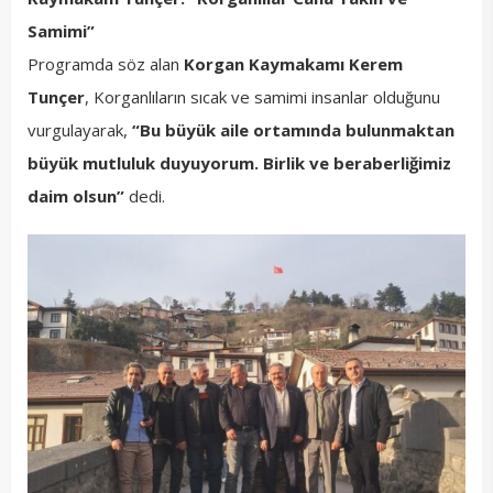
Samimi”
Programda söz alan
Korgan Kaymakamı Kerem
Tunçer
, Korganlıların sıcak ve samimi insanlar olduğunu
vurgulayarak,
“Bu büyük aile ortamında bulunmaktan
büyük mutluluk duyuyorum. Birlik ve beraberliğimiz
daim olsun”
dedi.