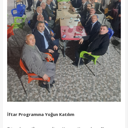
İftar Programına Yoğun Katılım