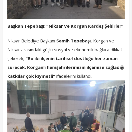
Başkan Tepebaşı: “Niksar ve Korgan Kardeş Şehirler”
Niksar Belediye Başkanı
Semih Tepebaşı
, Korgan ve
Niksar arasındaki güçlü sosyal ve ekonomik bağlara dikkat
çekerek,
“Bu iki ilçenin tarihsel dostluğu her zaman
sürecek. Korganlı hemşehrilerimizin ilçemize sağladığı
katkılar çok kıymetli”
ifadelerini kullandı.